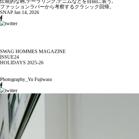
伝統的な柄,テーラリング,デニムなどを自由に装う,
ファッションラバーから考察するクラシック回帰。
SNAP
Jan 14, 2026
SWAG HOMMES MAGAZINE
ISSUE24
HOLIDAYS 2025-26
Photography_Yu Fujiwara