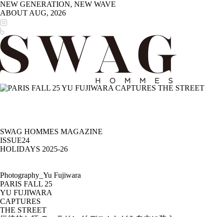
NEW GENERATION, NEW WAVE
ABOUT
AUG, 2026
SWAG HOMMES MAGAZINE
ISSUE24
HOLIDAYS 2025-26
Photography_Yu Fujiwara
PARIS FALL 25
YU FUJIWARA
CAPTURES
THE STREET