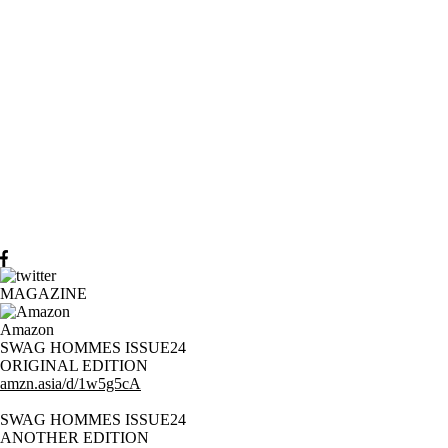
MAGAZINE
Amazon
SWAG HOMMES ISSUE24
ORIGINAL EDITION
amzn.asia/d/1w5g5cA
SWAG HOMMES ISSUE24
ANOTHER EDITION